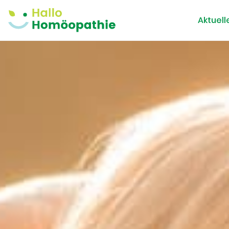
Aktuell