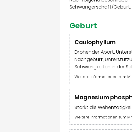
Schwangerschaft/Geburt, d
Geburt
Caulophyllum
Drohender Abort, Unters
Nachgeburt, Unterstützu
Schwierigkeiten in der Sti
Weitere Informationen zum Mi
Magnesium phosp
Stärkt die Wehentätigke
Weitere Informationen zum Mi