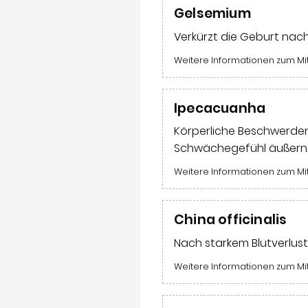
Gelsemium
Verkürzt die Geburt na
Weitere Informationen zum Mi
Ipecacuanha
Körperliche Beschwerden
Schwächegefühl äußern
Weitere Informationen zum Mi
China officinalis
Nach starkem Blutverlust
Weitere Informationen zum Mi