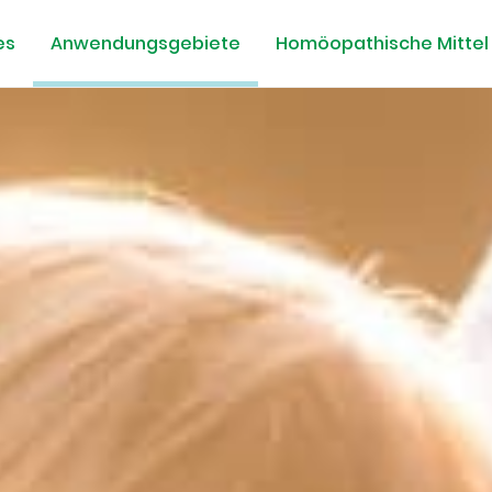
es
Anwendungsgebiete
Homöopathische Mittel