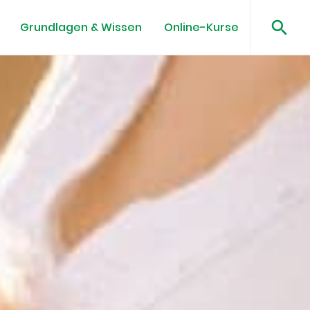
Grundlagen & Wissen
Online-Kurse