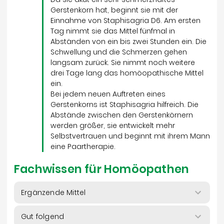
Gerstenkorn hat, beginnt sie mit der
Einnahme von Staphisagria D6. Am ersten
Tag nimmt sie das Mittel fünfmal in
Abständen von ein bis zwei Stunden ein. Die
Schwellung und die Schmerzen gehen
langsam zurück. Sie nimmt noch weitere
drei Tage lang das homöopathische Mittel
ein.
Bei jedem neuen Auftreten eines
Gerstenkorns ist Staphisagria hilfreich. Die
Abstände zwischen den Gerstenkörnern
werden größer, sie entwickelt mehr
Selbstvertrauen und beginnt mit ihrem Mann
eine Paartherapie.
Fachwissen für Homöopathen
Ergänzende Mittel
Gut folgend