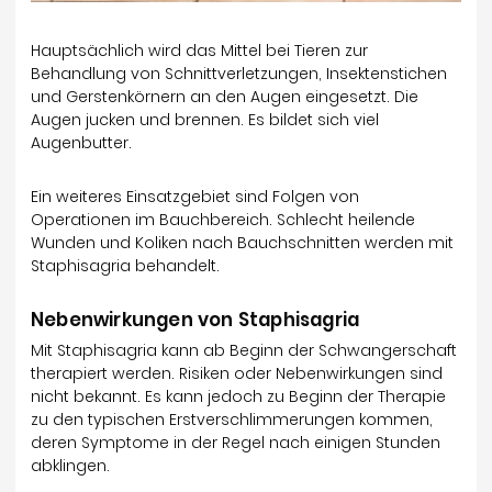
Hauptsächlich wird das Mittel bei Tieren zur
Behandlung von Schnittverletzungen, Insektenstichen
und Gerstenkörnern an den Augen eingesetzt. Die
Augen jucken und brennen. Es bildet sich viel
Augenbutter.
Ein weiteres Einsatzgebiet sind Folgen von
Operationen im Bauchbereich. Schlecht heilende
Wunden und Koliken nach Bauchschnitten werden mit
Staphisagria behandelt.
Nebenwirkungen von Staphisagria
Mit Staphisagria kann ab Beginn der Schwangerschaft
therapiert werden. Risiken oder Nebenwirkungen sind
nicht bekannt. Es kann jedoch zu Beginn der Therapie
zu den typischen Erstverschlimmerungen kommen,
deren Symptome in der Regel nach einigen Stunden
abklingen.