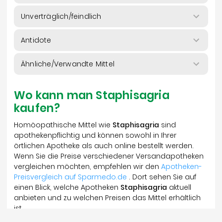
Unverträglich/feindlich
Antidote
Ähnliche/Verwandte Mittel
Wo kann man Staphisagria
kaufen?
Homöopathische Mittel wie
Staphisagria
sind
apothekenpflichtig und können sowohl in Ihrer
örtlichen Apotheke als auch online bestellt werden.
Wenn Sie die Preise verschiedener Versandapotheken
vergleichen möchten, empfehlen wir den
Apotheken-
Preisvergleich auf Sparmedo.de
. Dort sehen Sie auf
einen Blick, welche Apotheken
Staphisagria
aktuell
anbieten und zu welchen Preisen das Mittel erhältlich
ist.