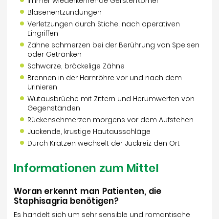
Immer wiederkehrende Gerstenkörner
Blasenentzündungen
Verletzungen durch Stiche, nach operativen
Eingriffen
Zähne schmerzen bei der Berührung von Speisen
oder Getränken
Schwarze, bröckelige Zähne
Brennen in der Harnröhre vor und nach dem
Urinieren
Wutausbrüche mit Zittern und Herumwerfen von
Gegenständen
Rückenschmerzen morgens vor dem Aufstehen
Juckende, krustige Hautausschläge
Durch Kratzen wechselt der Juckreiz den Ort
Informationen zum Mittel
Woran erkennt man Patienten, die
Staphisagria benötigen?
Es handelt sich um sehr sensible und romantische