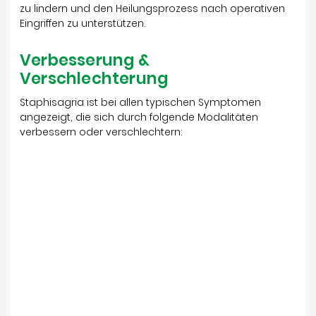
zu lindern und den Heilungsprozess nach operativen
Eingriffen zu unterstützen.
Verbesserung &
Verschlechterung
Staphisagria ist bei allen typischen Symptomen
angezeigt, die sich durch folgende Modalitäten
verbessern oder verschlechtern: