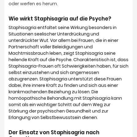
oder werfen es herum.
Wie wirkt Staphisagria auf die Psyche?
Staphisagria entfaltet seine Wirkung besonders in
Situationen seelischer Unterdrückung und
unterdrückter Wut. Vor allem bei Frauen, die in einer
Partnerschaft voller Beleidigungen und
Machtmissbrauch leben, zeigt Staphisagria seine
heilende Kraft auf die Psyche. Charakteristisch ist, dass
Staphisagria-Frauen oft Schwierigkeiten haben, für sich
selbst einzustehen und sich angemessen
abzugrenzen. Staphisagria unterstützt diese Frauen
dabei, ihre innere Kraft zu finden und sich aus einer
krankmachenden Beziehung zu lösen. Die
homöopathische Behandlung mit Staphisagria kann
somit als ein wichtiger Schritt auf dem Weg zur
Stärkung der psychischen Gesundheit und zur
Erlangung von Selbstbewusstsein dienen.
Der Einsatz von Staphisagria nach