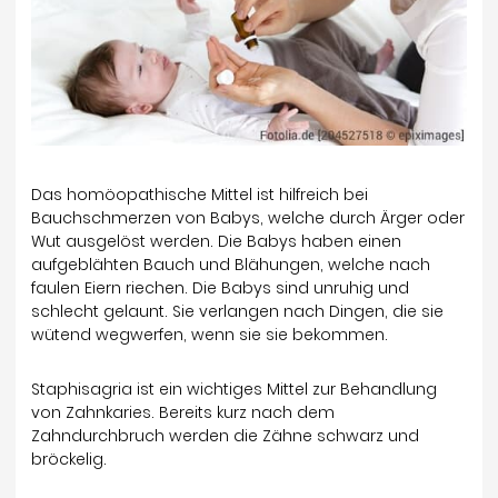
Das homöopathische Mittel ist hilfreich bei
Bauchschmerzen von Babys, welche durch Ärger oder
Wut ausgelöst werden. Die Babys haben einen
aufgeblähten Bauch und Blähungen, welche nach
faulen Eiern riechen. Die Babys sind unruhig und
schlecht gelaunt. Sie verlangen nach Dingen, die sie
wütend wegwerfen, wenn sie sie bekommen.
Staphisagria ist ein wichtiges Mittel zur Behandlung
von Zahnkaries. Bereits kurz nach dem
Zahndurchbruch werden die Zähne schwarz und
bröckelig.