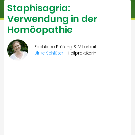
Staphisagria:
Verwendung in der
Homöopathie
Fachliche Prüfung & Mitarbeit:
Ulrike Schlüter
- Heilpraktikerin