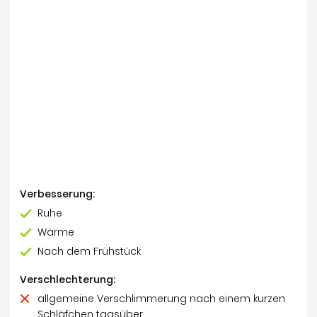
Verbesserung:
Ruhe
Wärme
Nach dem Frühstück
Verschlechterung:
allgemeine Verschlimmerung nach einem kurzen
Schläfchen tagsüber