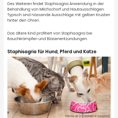
Des Weiteren findet Staphisagria Anwendung in der
Behandlung von Milchschorf und Hautausschlägen.
Typisch sind nässende Ausschläge mit gelben Krusten
hinter den Ohren.
Das ältere Kind profitiert von Staphisagria bei
Bauchkrämpfen und Blasenentzündungen.
Staphisagria für Hund, Pferd und Katze