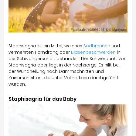
Staphisagria ist ein Mittel, welches
Sodbrennen
und
vermehrten Harndrang oder
Blasenbeschwerden
in
der Schwangerschaft behandelt. Der Schwerpunkt von
Staphisagria aber liegt in der Nachsorge. Es hilft bei
der Wundheilung nach Dammschnitten und
Kaiserschnitten, die unter Vollnarkose durchgeführt
wurden.
Staphisagria für das Baby