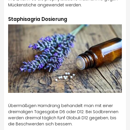
Mückenstiche angewendet werden.
Staphisagria Dosierung
Übermäßigen Harndrang behandelt man mit einer
dreimaligen Tagesgabe D6 oder D12. Bei Sodbrennen
werden dreimal täglich fünf Globuli D12 gegeben, bis
die Beschwerden sich bessern.