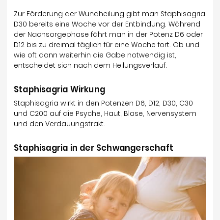
Zur Förderung der Wundheilung gibt man Staphisagria
D30 bereits eine Woche vor der Entbindung. Während
der Nachsorgephase fährt man in der Potenz D6 oder
D12 bis zu dreimal täglich für eine Woche fort. Ob und
wie oft dann weiterhin die Gabe notwendig ist,
entscheidet sich nach dem Heilungsverlauf.
Staphisagria Wirkung
Staphisagria wirkt in den Potenzen D6, D12, D30, C30
und C200 auf die Psyche, Haut, Blase, Nervensystem
und den Verdauungstrakt.
Staphisagria in der Schwangerschaft