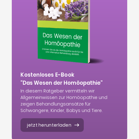
Kostenloses E-Book
"Das Wesen der Homöopathie"
In diesem Ratgeber vermitteln wir
Allgemeinwissen zur Homöopathie und
zeigen Behandlungsansätze für
Schwangere, Kinder, Babys und Tiere.
jetzt herunterladen