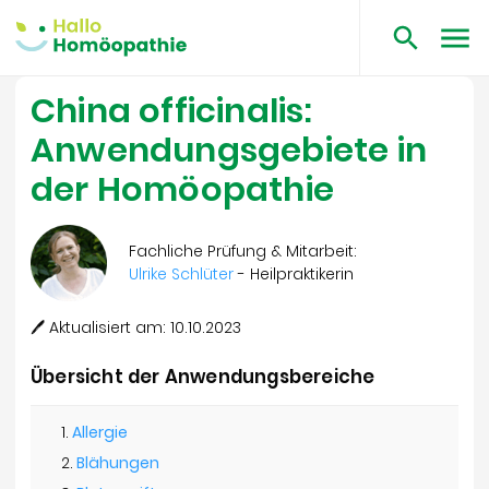
China officinalis:
Anwendungsgebiete in
der Homöopathie
Fachliche Prüfung & Mitarbeit:
Ulrike Schlüter
- Heilpraktikerin
🖊 Aktualisiert am: 10.10.2023
Übersicht der Anwendungsbereiche
Allergie
Blähungen