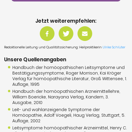
Jetzt weiterempfehlen:
Redaktionelle Leitung und Qualitätssicherung: Heilpraktikerin
Ulrike Schlüter
Unsere Quellenangaben
Handbuch der homöopathischen Leitsymptome und
Bestätigungssymptome, Roger Morrison, Kai Kröger
Verlag für homöopathische Literatur, Groß Wittensee, 1.
Auflage, 1995
Handbuch der homöopathischen Arzneimittellehre,
William Boericke, Narayana Verlag, Kandern, 3.
Ausgabe, 2010
Leit- und wahlanzeigende Symptome der
Homöopathie, Adolf Voegeli, Haug Verlag, Stuttgart, 5.
Auflage, 2002
Leitsymptome homöopathischer Arzneimittel, Henry C.