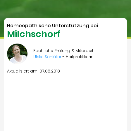
Homöopathische Unterstützung bei
Milchschorf
Fachliche Prüfung & Mitarbeit:
Ulrike Schlüter
- Heilpraktikerin
Aktualisiert am: 07.08.2018