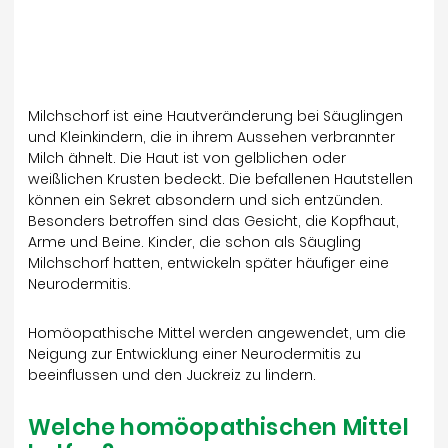
Milchschorf ist eine Hautveränderung bei Säuglingen
und Kleinkindern, die in ihrem Aussehen verbrannter
Milch ähnelt. Die Haut ist von gelblichen oder
weißlichen Krusten bedeckt. Die befallenen Hautstellen
können ein Sekret absondern und sich entzünden.
Besonders betroffen sind das Gesicht, die Kopfhaut,
Arme und Beine. Kinder, die schon als Säugling
Milchschorf hatten, entwickeln später häufiger eine
Neurodermitis.
Homöopathische Mittel werden angewendet, um die
Neigung zur Entwicklung einer Neurodermitis zu
beeinflussen und den Juckreiz zu lindern.
Welche homöopathischen Mittel