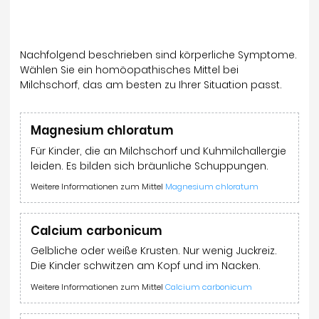
Nachfolgend beschrieben sind körperliche Symptome.
Wählen Sie ein homöopathisches Mittel bei
Milchschorf, das am besten zu Ihrer Situation passt.
Magnesium chloratum
Für Kinder, die an Milchschorf und Kuhmilchallergie
leiden. Es bilden sich bräunliche Schuppungen.
Weitere Informationen zum Mittel
Magnesium chloratum
Calcium carbonicum
Gelbliche oder weiße Krusten. Nur wenig Juckreiz.
Die Kinder schwitzen am Kopf und im Nacken.
Weitere Informationen zum Mittel
Calcium carbonicum