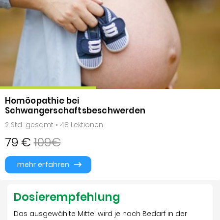
Homöopathie bei
Schwangerschaftsbeschwerden
2 Std. gesamt • 48 Lektionen
79 €
109€
mehr erfahren
Dosierempfehlung
Das ausgewählte Mittel wird je nach Bedarf in der