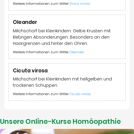
Weitere Informationen zum Mittel
Vinca minor
Oleander
Milchschorf bei Kleinkindern. Gelbe Krusten mit
klebrigen Absonderungen. Besonders an den
Haargrenzen und hinter den Ohren.
Weitere Informationen zum Mittel
Oleander
Cicuta virosa
Milchschorf bei Kleinkindern mit hellgelben und
trockenen Schuppen.
Weitere Informationen zum Mittel
Cicuta virosa
Unsere Online-Kurse Homöopathie