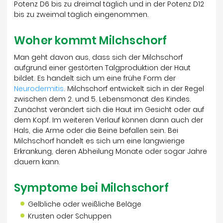
Potenz D6 bis zu dreimal täglich und in der Potenz D12
bis zu zweimal täglich eingenommen.
Woher kommt Milchschorf
Man geht davon aus, dass sich der Milchschorf
aufgrund einer gestörten Talgproduktion der Haut
bildet. Es handelt sich um eine frühe Form der
Neurodermitis
. Milchschorf entwickelt sich in der Regel
zwischen dem 2. und 5. Lebensmonat des Kindes.
Zunächst verändert sich die Haut im Gesicht oder auf
dem Kopf. Im weiteren Verlauf können dann auch der
Hals, die Arme oder die Beine befallen sein. Bei
Milchschorf handelt es sich um eine langwierige
Erkrankung, deren Abheilung Monate oder sogar Jahre
dauern kann.
Symptome bei Milchschorf
Gelbliche oder weißliche Beläge
Krusten oder Schuppen