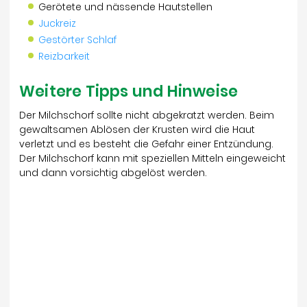
Gerötete und nässende Hautstellen
Juckreiz
Gestörter Schlaf
Reizbarkeit
Weitere Tipps und Hinweise
Der Milchschorf sollte nicht abgekratzt werden. Beim
gewaltsamen Ablösen der Krusten wird die Haut
verletzt und es besteht die Gefahr einer Entzündung.
Der Milchschorf kann mit speziellen Mitteln eingeweicht
und dann vorsichtig abgelöst werden.