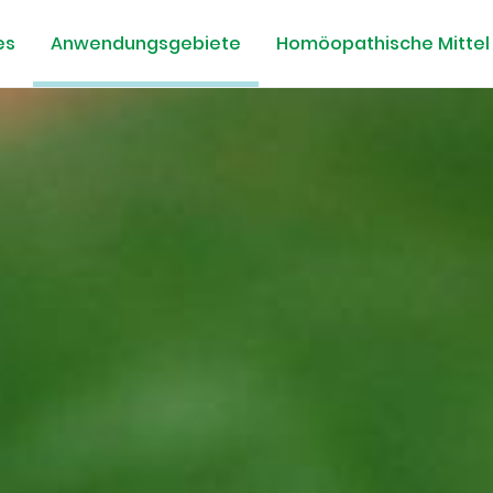
es
Anwendungsgebiete
Homöopathische Mittel