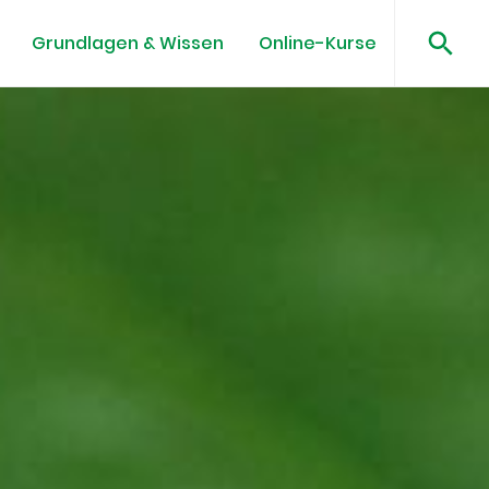
Grundlagen & Wissen
Online-Kurse