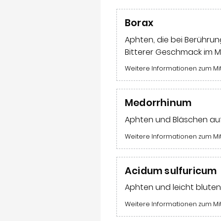
Borax
Aphten, die bei Berührun
Bitterer Geschmack im M
Weitere Informationen zum Mi
Medorrhinum
Aphten und Bläschen auf 
Weitere Informationen zum Mi
Acidum sulfuricum
Aphten und leicht blute
Weitere Informationen zum Mi