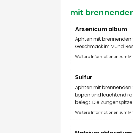
mit brennende
Arsenicum album
Aphten mit brennenden S
Geschmack im Mund. Be
Weitere Informationen zum Mi
Sulfur
Aphten mit brennenden 
Lippen sind leuchtend ro
belegt. Die Zungenspitze 
Weitere Informationen zum Mi