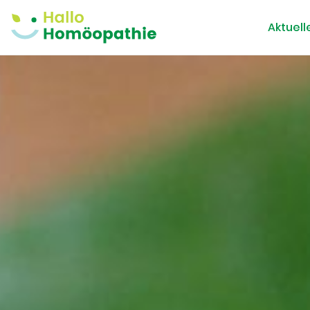
Aktuell