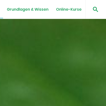
Grundlagen & Wissen
Online-Kurse