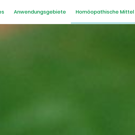
es
Anwendungsgebiete
Homöopathische Mittel