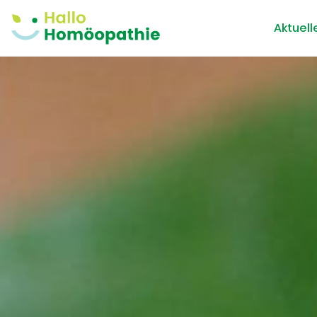
Aktuell