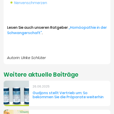
Nervenschmerzen
Lesen Sie auch unseren Ratgeber
„Homöopathie in der
Schwangerschaft“
.
Autorin: Ulrike Schlüter
Weitere aktuelle Beiträge
26.06.2025
Gudjons stellt Vertrieb um: So
bekommen Sie die Präparate weiterhin