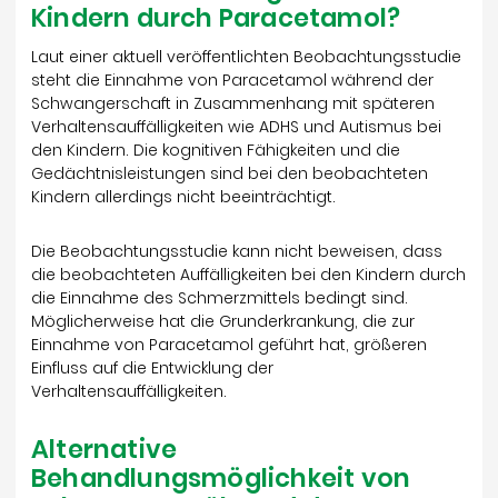
Kindern durch Paracetamol?
Laut einer aktuell veröffentlichten Beobachtungsstudie
steht die Einnahme von Paracetamol während der
Schwangerschaft in Zusammenhang mit späteren
Verhaltensauffälligkeiten wie ADHS und Autismus bei
den Kindern. Die kognitiven Fähigkeiten und die
Gedächtnisleistungen sind bei den beobachteten
Kindern allerdings nicht beeinträchtigt.
Die Beobachtungsstudie kann nicht beweisen, dass
die beobachteten Auffälligkeiten bei den Kindern durch
die Einnahme des Schmerzmittels bedingt sind.
Möglicherweise hat die Grunderkrankung, die zur
Einnahme von Paracetamol geführt hat, größeren
Einfluss auf die Entwicklung der
Verhaltensauffälligkeiten.
Alternative
Behandlungsmöglichkeit von