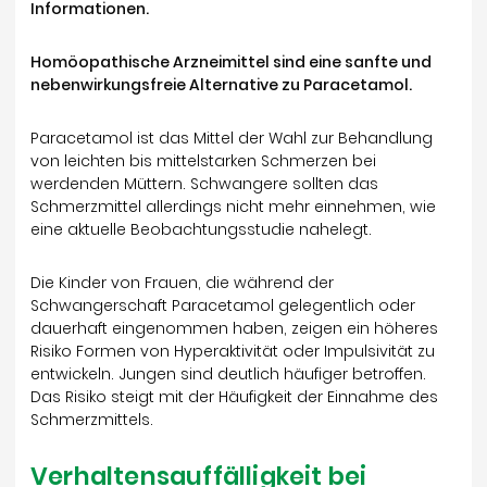
Informationen.
Homöopathische Arzneimittel sind eine sanfte und
nebenwirkungsfreie Alternative zu Paracetamol.
Paracetamol ist das Mittel der Wahl zur Behandlung
von leichten bis mittelstarken Schmerzen bei
werdenden Müttern. Schwangere sollten das
Schmerzmittel allerdings nicht mehr einnehmen, wie
eine aktuelle Beobachtungsstudie nahelegt.
Die Kinder von Frauen, die während der
Schwangerschaft Paracetamol gelegentlich oder
dauerhaft eingenommen haben, zeigen ein höheres
Risiko Formen von Hyperaktivität oder Impulsivität zu
entwickeln. Jungen sind deutlich häufiger betroffen.
Das Risiko steigt mit der Häufigkeit der Einnahme des
Schmerzmittels.
Verhaltensauffälligkeit bei