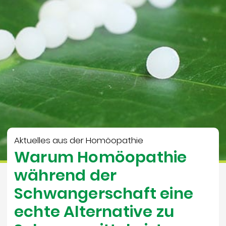
Aktuelles aus der Homöopathie
Warum Homöopathie
während der
Schwangerschaft eine
echte Alternative zu