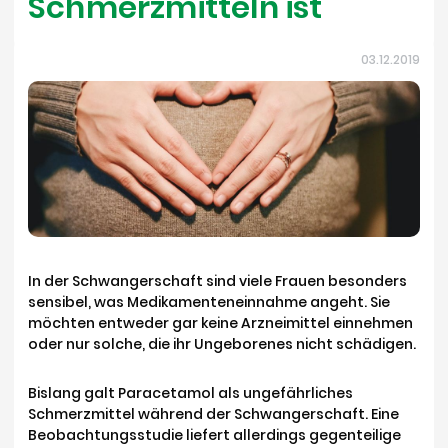
Schmerzmitteln ist
03.12.2019
In der Schwangerschaft sind viele Frauen besonders
sensibel, was Medikamenteneinnahme angeht. Sie
möchten entweder gar keine Arzneimittel einnehmen
oder nur solche, die ihr Ungeborenes nicht schädigen.
Bislang galt Paracetamol als ungefährliches
Schmerzmittel während der Schwangerschaft. Eine
Beobachtungsstudie liefert allerdings gegenteilige