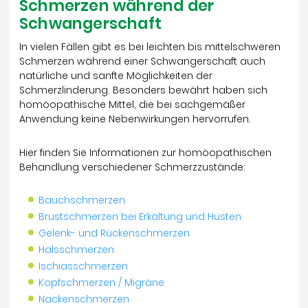
Schmerzen während der
Schwangerschaft
In vielen Fällen gibt es bei leichten bis mittelschweren
Schmerzen während einer Schwangerschaft auch
natürliche und sanfte Möglichkeiten der
Schmerzlinderung. Besonders bewährt haben sich
homöopathische Mittel, die bei sachgemäßer
Anwendung keine Nebenwirkungen hervorrufen.
Hier finden Sie Informationen zur homöopathischen
Behandlung verschiedener Schmerzzustände:
Bauchschmerzen
Brustschmerzen bei Erkältung und Husten
Gelenk- und Rückenschmerzen
Halsschmerzen
Ischiasschmerzen
Kopfschmerzen / Migräne
Nackenschmerzen