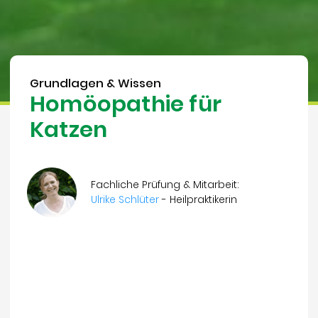
Grundlagen & Wissen
Homöopathie für
Katzen
Fachliche Prüfung & Mitarbeit:
Ulrike Schlüter
- Heilpraktikerin