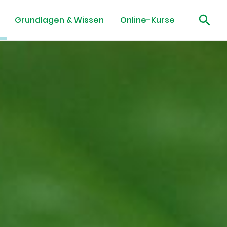
Grundlagen & Wissen
Online-Kurse