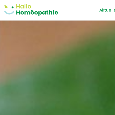
Aktuell