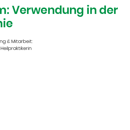
: Verwendung in der
ie
ng & Mitarbeit:
 Heilpraktikerin