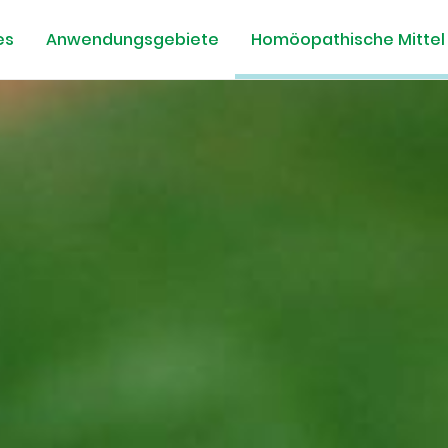
es
Anwendungsgebiete
Homöopathische Mittel