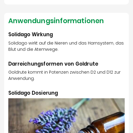
Anwendungsinformationen
Solidago Wirkung
Solidago wirkt auf die Nieren und das Harnsystem, das
Blut und die Atemwege.
Darreichungsformen von Goldrute
Goldrute kommt in Potenzen zwischen D2 und D12 zur
Anwendung.
Solidago Dosierung