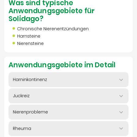
Was sind typische
Anwendungsgebiete für
Solidago?
Chronische Nierenentzündungen
Harnsteine
Nierensteine
Anwendungsgebiete im Detail
Harninkontinenz
Juckreiz
Nierenprobleme
Rheuma