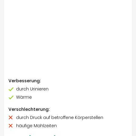
Verbesserung:
durch Urinieren
Wärme
Verschlechterung:
durch Druck auf betroffene Körperstellen
häufige Mahlzeiten