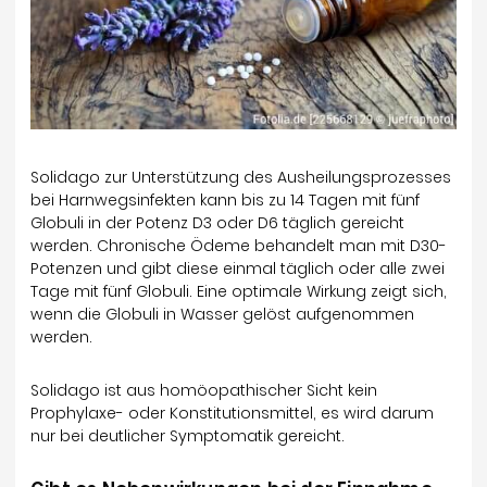
Solidago zur Unterstützung des Ausheilungsprozesses
bei Harnwegsinfekten kann bis zu 14 Tagen mit fünf
Globuli in der Potenz D3 oder D6 täglich gereicht
werden. Chronische Ödeme behandelt man mit D30-
Potenzen und gibt diese einmal täglich oder alle zwei
Tage mit fünf Globuli. Eine optimale Wirkung zeigt sich,
wenn die Globuli in Wasser gelöst aufgenommen
werden.
Solidago ist aus homöopathischer Sicht kein
Prophylaxe- oder Konstitutionsmittel, es wird darum
nur bei deutlicher Symptomatik gereicht.