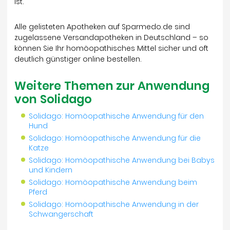
ist.
Alle gelisteten Apotheken auf Sparmedo.de sind
zugelassene Versandapotheken in Deutschland – so
können Sie Ihr homöopathisches Mittel sicher und oft
deutlich günstiger online bestellen.
Weitere Themen zur Anwendung
von Solidago
Solidago: Homöopathische Anwendung für den
Hund
Solidago: Homöopathische Anwendung für die
Katze
Solidago: Homöopathische Anwendung bei Babys
und Kindern
Solidago: Homöopathische Anwendung beim
Pferd
Solidago: Homöopathische Anwendung in der
Schwangerschaft