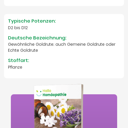
Typische Potenzen:
D2 bis D12
Deutsche Bezeichnung:
Gewöhnliche Goldrute; auch Gemeine Goldrute oder
Echte Goldrute
Stoffart:
Pflanze