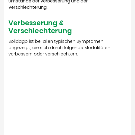
Umstände der Verbesserung und der
Verschlechterung.
Verbesserung &
Verschlechterung
Solidago ist bei allen typischen Symptomen
angezeigt, die sich durch folgende Modalitäten
verbessern oder verschlechtern: