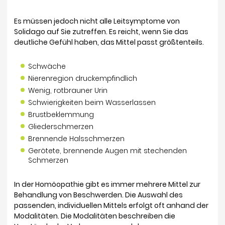
Es müssen jedoch nicht alle Leitsymptome von
Solidago auf Sie zutreffen. Es reicht, wenn Sie das
deutliche Gefühl haben, das Mittel passt größtenteils.
Schwäche
Nierenregion druckempfindlich
Wenig, rotbrauner Urin
Schwierigkeiten beim Wasserlassen
Brustbeklemmung
Gliederschmerzen
Brennende Halsschmerzen
Gerötete, brennende Augen mit stechenden
Schmerzen
In der Homöopathie gibt es immer mehrere Mittel zur
Behandlung von Beschwerden. Die Auswahl des
passenden, individuellen Mittels erfolgt oft anhand der
Modalitäten.
Die Modalitäten beschreiben die