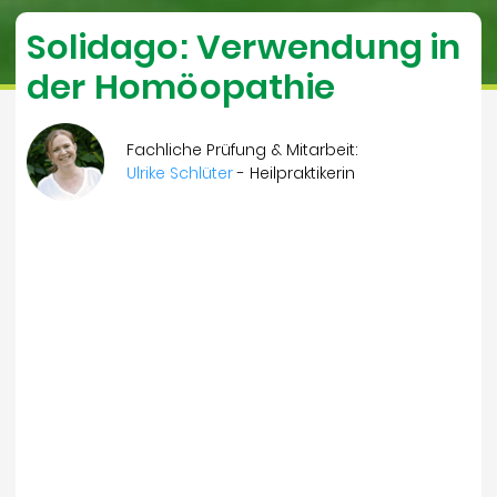
Solidago: Verwendung in
der Homöopathie
Fachliche Prüfung & Mitarbeit:
Ulrike Schlüter
- Heilpraktikerin