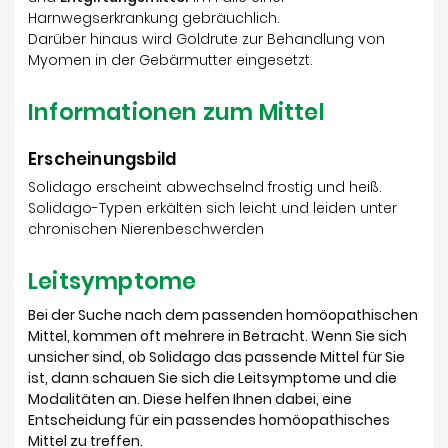
Harnwegserkrankung gebräuchlich.
Darüber hinaus wird Goldrute zur Behandlung von
Myomen in der Gebärmutter eingesetzt.
Informationen zum Mittel
Erscheinungsbild
Solidago erscheint abwechselnd frostig und heiß.
Solidago-Typen erkälten sich leicht und leiden unter
chronischen Nierenbeschwerden
Leitsymptome
Bei der Suche nach dem passenden homöopathischen
Mittel, kommen oft mehrere in Betracht. Wenn Sie sich
unsicher sind, ob Solidago das passende Mittel für Sie
ist, dann schauen Sie sich die Leitsymptome und die
Modalitäten an. Diese helfen Ihnen dabei, eine
Entscheidung für ein passendes homöopathisches
Mittel zu treffen.