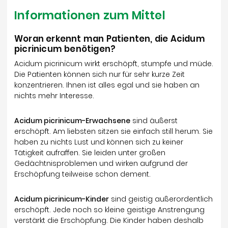
Informationen zum Mittel
Woran erkennt man Patienten, die Acidum
picrinicum benötigen?
Acidum picrinicum wirkt erschöpft, stumpfe und müde.
Die Patienten können sich nur für sehr kurze Zeit
konzentrieren. Ihnen ist alles egal und sie haben an
nichts mehr Interesse.
Acidum picrinicum-Erwachsene
sind äußerst
erschöpft. Am liebsten sitzen sie einfach still herum. Sie
haben zu nichts Lust und können sich zu keiner
Tätigkeit aufraffen. Sie leiden unter großen
Gedächtnisproblemen und wirken aufgrund der
Erschöpfung teilweise schon dement.
Acidum picrinicum-Kinder
sind geistig außerordentlich
erschöpft. Jede noch so kleine geistige Anstrengung
verstärkt die Erschöpfung. Die Kinder haben deshalb