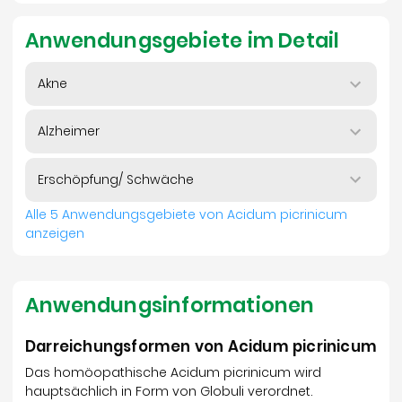
Anwendungsgebiete im Detail
Akne
Alzheimer
Erschöpfung/ Schwäche
Alle 5 Anwendungsgebiete von Acidum picrinicum
anzeigen
Anwendungsinformationen
Darreichungsformen von Acidum picrinicum
Das homöopathische Acidum picrinicum wird
hauptsächlich in Form von Globuli verordnet.