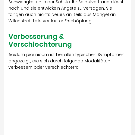
Schwierigkeiten in der Schule. Ihr Selbstvertrauen lässt
nach und sie entwickeln Ängste zu versagen. Sie
fangen auch nichts Neues an, teils aus Mangel an
Willenskraft teils vor lauter Erschöpfung.
Verbesserung &
Verschlechterung
Acidum picrinicum ist bei allen typischen Symptomen
angezeigt, die sich durch folgende Modalitäten
verbessern oder verschlechtern: