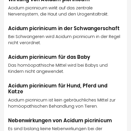
Acidum picrinicum wirkt auf das zentrale
Nervensystem, die Haut und den Urogenitaltrakt.
Acidum picrinicum in der Schwangerschaft
Bei Schwangeren wird Acidum picrinicum in der Regel
nicht verordnet.
Acidum picrinicum für das Baby
Das homöopathische Mittel wird bei Babys und
Kindern nicht angewendet.
Acidum picrinicum für Hund, Pferd und
Katze
Acidum picrinicum ist kein gebräuchliches Mittel zur
homöopathischen Behandlung von Tieren.
Nebenwirkungen von Acidum picrinicum
Es sind bislang keine Nebenwirkungen bei der