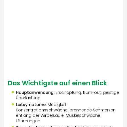
Das Wichtigste auf einen Blick
Hauptanwendung:
Erschöpfung, Burn-out, geistige
Überlastung
Leitsymptome:
Müdigkeit,
Konzentrationsschwäche, brennende Schmerzen
entlang der Wirbelsäule, Muskelschwäche,
Lähmungen