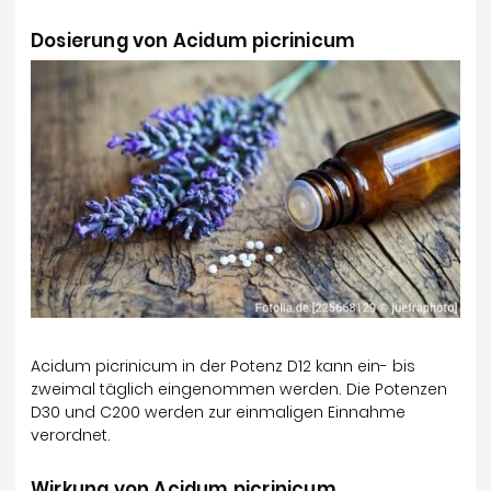
Dosierung von Acidum picrinicum
Acidum picrinicum in der Potenz D12 kann ein- bis
zweimal täglich eingenommen werden. Die Potenzen
D30 und C200 werden zur einmaligen Einnahme
verordnet.
Wirkung von Acidum picrinicum