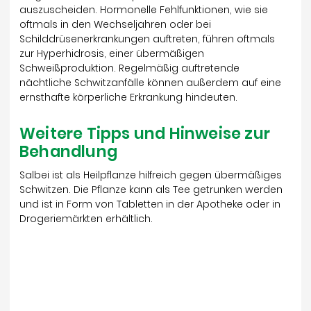
auszuscheiden. Hormonelle Fehlfunktionen, wie sie
oftmals in den Wechseljahren oder bei
Schilddrüsenerkrankungen auftreten, führen oftmals
zur Hyperhidrosis, einer übermäßigen
Schweißproduktion. Regelmäßig auftretende
nächtliche Schwitzanfälle können außerdem auf eine
ernsthafte körperliche Erkrankung hindeuten.
Weitere Tipps und Hinweise zur
Behandlung
Salbei ist als Heilpflanze hilfreich gegen übermäßiges
Schwitzen. Die Pflanze kann als Tee getrunken werden
und ist in Form von Tabletten in der Apotheke oder in
Drogeriemärkten erhältlich.