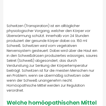
Schwitzen (Transpiration) ist ein alltäglicher
physiologischer Vorgang, welcher den Körper vor
Überwärmung schützt. Innerhalb von 24 Stunden
produziert der gesunde Körper dabei ca. 150 ml
Schweiß. Schwitzen wird vom vegetativen
Nervensystem gesteuert. Dabei wird über die Haut ein
in den Schweißdrüsen produziertes wässriges, saures
Sekret (Schweiß) abgesondert, das durch
Verdunstung zur Senkung der Körpertemperatur
beiträgt. Schwitzen ist für die meisten Menschen nur
ein Problem, wenn sie übermäßig schwitzen oder
wenn der Schweiß unangenehm riecht.
Homöopathische Mittel werden zur Regulation
verordnet.
Welche homöopathischen Mittel