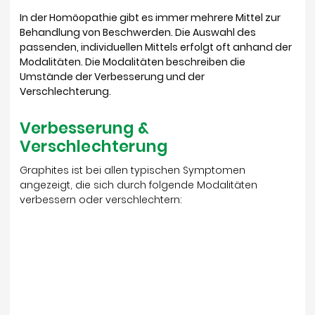
In der Homöopathie gibt es immer mehrere Mittel zur
Behandlung von Beschwerden. Die Auswahl des
passenden, individuellen Mittels erfolgt oft anhand der
Modalitäten.
Die Modalitäten beschreiben die
Umstände der Verbesserung und der
Verschlechterung.
Verbesserung &
Verschlechterung
Graphites ist bei allen typischen Symptomen
angezeigt, die sich durch folgende Modalitäten
verbessern oder verschlechtern: