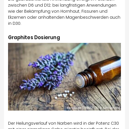
zwischen D6 und D12; bei langfristigen Anwendungen
wie der Bekämpfung von Hornhaut, Fissuren und
Ekzemen oder anhaltenden Magenbeschwerden auch
in D30.
Graphites Dosierung
Der Heilungsverlauf von Narben wird in der Potenz C30