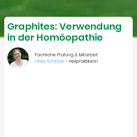
Graphites: Verwendung
in der Homöopathie
Fachliche Prüfung & Mitarbeit:
Ulrike Schlüter
- Heilpraktikerin