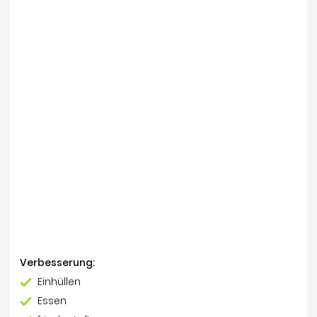
Verbesserung:
Einhüllen
Essen