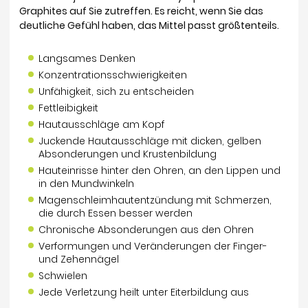
Graphites auf Sie zutreffen. Es reicht, wenn Sie das
deutliche Gefühl haben, das Mittel passt größtenteils.
Langsames Denken
Konzentrationsschwierigkeiten
Unfähigkeit, sich zu entscheiden
Fettleibigkeit
Hautausschläge am Kopf
Juckende Hautausschläge mit dicken, gelben
Absonderungen und Krustenbildung
Hauteinrisse hinter den Ohren, an den Lippen und
in den Mundwinkeln
Magenschleimhautentzündung mit Schmerzen,
die durch Essen besser werden
Chronische Absonderungen aus den Ohren
Verformungen und Veränderungen der Finger-
und Zehennägel
Schwielen
Jede Verletzung heilt unter Eiterbildung aus