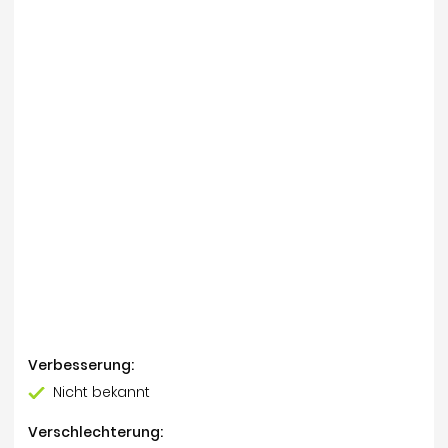
Verbesserung:
Nicht bekannt
Verschlechterung: