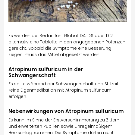
Es werden bei Bedarf fünf Globuli D4, D6 oder D12,
alternativ eine Tablette in den angegebenen Potenzen,
gereicht. Sobald die Symptome eine Besserung
zeigen, muss das Mittel abgesetzt werden.
Atropinum sulfuricum in der
Schwangerschaft
Es sollte während der Schwangerschaft und Stillzeit
keine Eigenmedikation mit Atropinum sulfuricum
erfolgen.
Nebenwirkungen von Atropinum sulfuricum
Es kann im Sinne der Erstverschlimmerung zu Zittern
und erweiterten Pupillen sowie unregelmäßigem
Herzschlag kommen. Die Symptome dürfen nicht