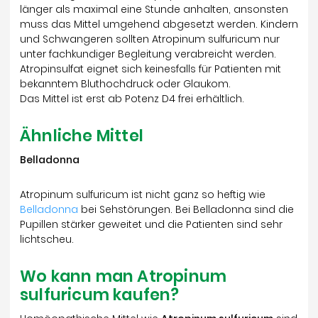
länger als maximal eine Stunde anhalten, ansonsten
muss das Mittel umgehend abgesetzt werden. Kindern
und Schwangeren sollten Atropinum sulfuricum nur
unter fachkundiger Begleitung verabreicht werden.
Atropinsulfat eignet sich keinesfalls für Patienten mit
bekanntem Bluthochdruck oder Glaukom.
Das Mittel ist erst ab Potenz D4 frei erhältlich.
Ähnliche Mittel
Belladonna
Atropinum sulfuricum ist nicht ganz so heftig wie
Belladonna
bei Sehstörungen. Bei Belladonna sind die
Pupillen stärker geweitet und die Patienten sind sehr
lichtscheu.
Wo kann man Atropinum
sulfuricum kaufen?