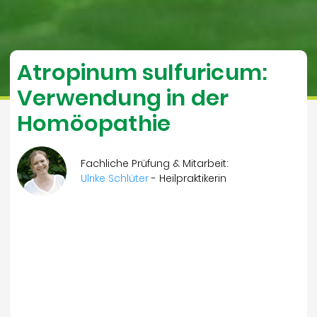
Atropinum sulfuricum:
Verwendung in der
Homöopathie
Fachliche Prüfung & Mitarbeit:
Ulrike Schlüter
- Heilpraktikerin