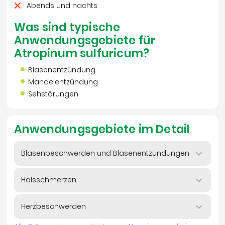
Abends und nachts
Was sind typische
Anwendungsgebiete für
Atropinum sulfuricum?
Blasenentzündung
Mandelentzündung
Sehstörungen
Anwendungsgebiete im Detail
Blasenbeschwerden und Blasenentzündungen
Halsschmerzen
Herzbeschwerden