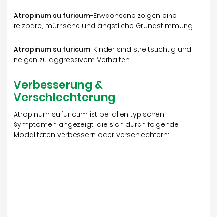
Atropinum sulfuricum
-Erwachsene zeigen eine
reizbare, mürrische und ängstliche Grundstimmung.
Atropinum sulfuricum
-Kinder sind streitsüchtig und
neigen zu aggressivem Verhalten.
Verbesserung &
Verschlechterung
Atropinum sulfuricum ist bei allen typischen
Symptomen angezeigt, die sich durch folgende
Modalitäten verbessern oder verschlechtern: