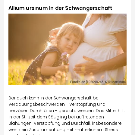
Allium ursinum In der Schwangerschaft
Bärlauch kann in der Schwangerschaft bei
Verdauungsbeschwerden - Verstopfung und
nervösen Durchfällen - gereicht werden. Das Mittel hilft
in der Stillzeit dem Säugling bei auftretenden
Blähungen, Verstopfung und Durchfall, insbesondere,
wenn ein Zusammenhang mit mütterlichem Stress