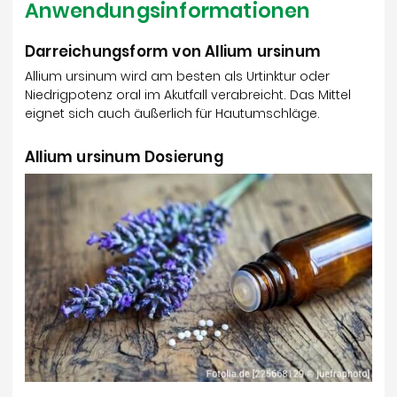
Anwendungsinformationen
Darreichungsform von Allium ursinum
Allium ursinum wird am besten als Urtinktur oder
Niedrigpotenz oral im Akutfall verabreicht. Das Mittel
eignet sich auch äußerlich für Hautumschläge.
Allium ursinum Dosierung