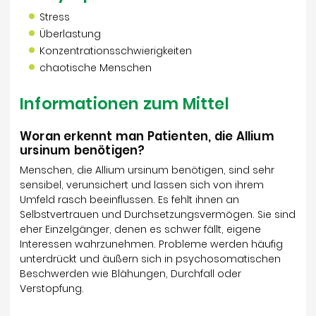
Stress
Überlastung
Konzentrationsschwierigkeiten
chaotische Menschen
Informationen zum Mittel
Woran erkennt man Patienten, die Allium
ursinum benötigen?
Menschen, die Allium ursinum benötigen, sind sehr
sensibel, verunsichert und lassen sich von ihrem
Umfeld rasch beeinflussen. Es fehlt ihnen an
Selbstvertrauen und Durchsetzungsvermögen. Sie sind
eher Einzelgänger, denen es schwer fällt, eigene
Interessen wahrzunehmen. Probleme werden häufig
unterdrückt und äußern sich in psychosomatischen
Beschwerden wie Blähungen, Durchfall oder
Verstopfung.