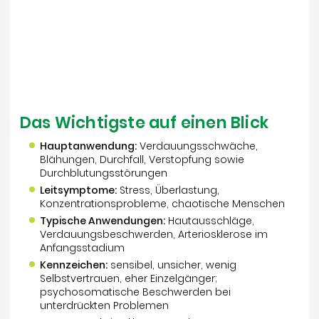
Das Wichtigste auf einen Blick
Hauptanwendung:
Verdauungsschwäche,
Blähungen, Durchfall, Verstopfung sowie
Durchblutungsstörungen
Leitsymptome:
Stress, Überlastung,
Konzentrationsprobleme, chaotische Menschen
Typische Anwendungen:
Hautausschläge,
Verdauungsbeschwerden, Arteriosklerose im
Anfangsstadium
Kennzeichen:
sensibel, unsicher, wenig
Selbstvertrauen, eher Einzelgänger;
psychosomatische Beschwerden bei
unterdrückten Problemen