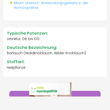
Allium ursinum: Anwendungsgebiete in der
Homöopathie
Typische Potenzen:
Urtinktur, D6 bis D12
Deutsche Bezeichnung:
Bärlauch (Waldknoblauch, Wilder Knoblauch)
Stoffart:
Heilpflanze