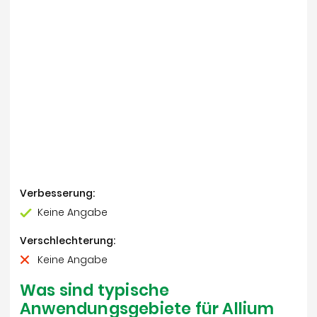
Verbesserung:
Keine Angabe
Verschlechterung:
Keine Angabe
Was sind typische
Anwendungsgebiete für Allium