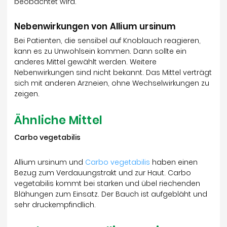
beobachtet wird.
Nebenwirkungen von Allium ursinum
Bei Patienten, die sensibel auf Knoblauch reagieren,
kann es zu Unwohlsein kommen. Dann sollte ein
anderes Mittel gewählt werden. Weitere
Nebenwirkungen sind nicht bekannt. Das Mittel verträgt
sich mit anderen Arzneien, ohne Wechselwirkungen zu
zeigen.
Ähnliche Mittel
Carbo vegetabilis
Allium ursinum und
Carbo vegetabilis
haben einen
Bezug zum Verdauungstrakt und zur Haut. Carbo
vegetabilis kommt bei starken und übel riechenden
Blähungen zum Einsatz. Der Bauch ist aufgebläht und
sehr druckempfindlich.