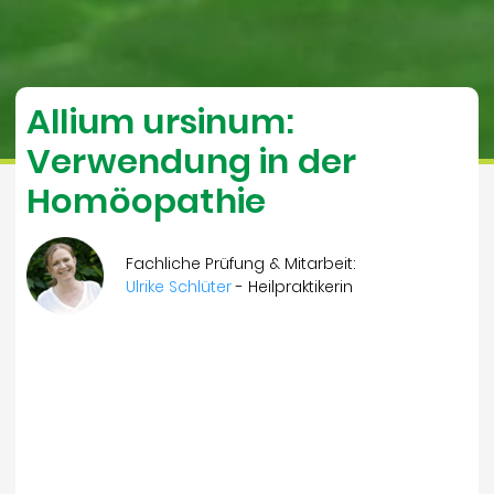
Allium ursinum:
Verwendung in der
Homöopathie
Fachliche Prüfung & Mitarbeit:
Ulrike Schlüter
- Heilpraktikerin