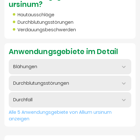
ursinum?
Hautausschläge
Durchblutungsstörungen
Verdauungsbeschwerden
Anwendungsgebiete im Detail
Blähungen
Durchblutungsstörungen
Durchfall
Alle 5 Anwendungsgebiete von Allium ursinum
anzeigen