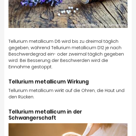
Tellurium metallicum D6 wird bis zu dreimal täglich
gegeben, während Tellurium metallicum D12 je nach
Beschwerdegrad ein- oder zweimal täglich gegeben
wird. Bei Besserung der Beschwerden wird die
Einnahme gestoppt.
Tellurium metallicum Wirkung
Tellurium metallicum wirkt auf die Ohren, die Haut und
den Rücken.
Tellurium metallicum in der
Schwangerschaft