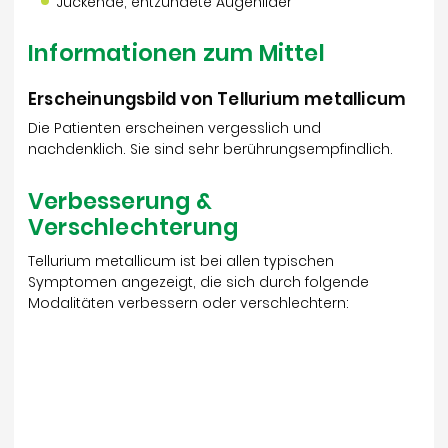
Juckende, entzündete Augenlider
Informationen zum Mittel
Erscheinungsbild von Tellurium metallicum
Die Patienten erscheinen vergesslich und
nachdenklich. Sie sind sehr berührungsempfindlich.
Verbesserung &
Verschlechterung
Tellurium metallicum ist bei allen typischen
Symptomen angezeigt, die sich durch folgende
Modalitäten verbessern oder verschlechtern: