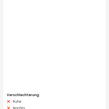
Verschlechterung:
Ruhe
Nachts