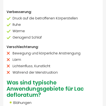
Verbesserung:
Druck auf die betroffenen Körperstellen
Ruhe
Wärme
Genügend Schlaf
Verschlechterung:
Bewegung und körperliche Anstrengung
Lärm
Lichteinfluss, Kunstlicht
Während der Menstruation
Was sind typische
Anwendungsgebiete für Lac
defloratum?
Blähungen