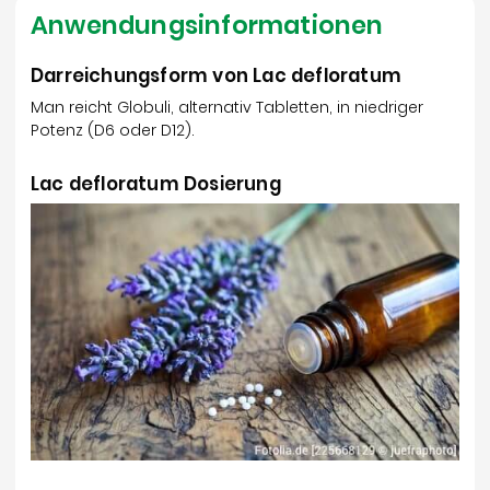
Anwendungsinformationen
Darreichungsform von Lac defloratum
Man reicht Globuli, alternativ Tabletten, in niedriger
Potenz (D6 oder D12).
Lac defloratum Dosierung