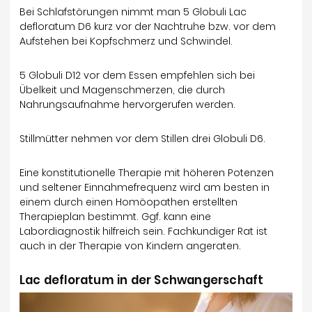
Bei Schlafstörungen nimmt man 5 Globuli Lac
defloratum D6 kurz vor der Nachtruhe bzw. vor dem
Aufstehen bei Kopfschmerz und Schwindel.
5 Globuli D12 vor dem Essen empfehlen sich bei
Übelkeit und Magenschmerzen, die durch
Nahrungsaufnahme hervorgerufen werden.
Stillmütter nehmen vor dem Stillen drei Globuli D6.
Eine konstitutionelle Therapie mit höheren Potenzen
und seltener Einnahmefrequenz wird am besten in
einem durch einen Homöopathen erstellten
Therapieplan bestimmt. Ggf. kann eine
Labordiagnostik hilfreich sein. Fachkundiger Rat ist
auch in der Therapie von Kindern angeraten.
Lac defloratum in der Schwangerschaft