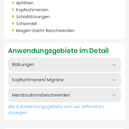
Aphthen
Kopfschmerzen
Schlafstörungen
Schwindel
Magen-Darm-Beschwerden
Anwendungsgebiete im Detail
Blähungen
Kopfschmerzen/ Migräne
Menstruationsbeschwerden
Alle 8 Anwendungsgebiete von Lac defloratum
anzeigen