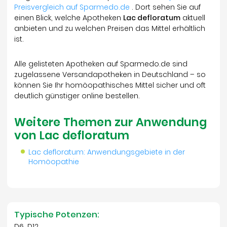
Preisvergleich auf Sparmedo.de
. Dort sehen Sie auf
einen Blick, welche Apotheken
Lac defloratum
aktuell
anbieten und zu welchen Preisen das Mittel erhältlich
ist.
Alle gelisteten Apotheken auf Sparmedo.de sind
zugelassene Versandapotheken in Deutschland – so
können Sie Ihr homöopathisches Mittel sicher und oft
deutlich günstiger online bestellen.
Weitere Themen zur Anwendung
von Lac defloratum
Lac defloratum: Anwendungsgebiete in der
Homöopathie
Typische Potenzen:
D6, D12