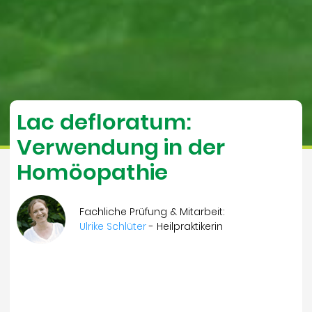
Lac defloratum:
Verwendung in der
Homöopathie
Fachliche Prüfung & Mitarbeit:
Ulrike Schlüter
- Heilpraktikerin