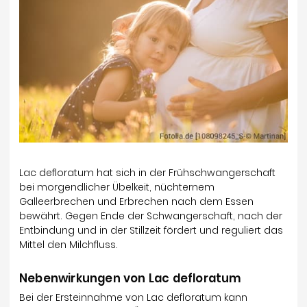
Lac defloratum hat sich in der Frühschwangerschaft
bei morgendlicher Übelkeit, nüchternem
Galleerbrechen und Erbrechen nach dem Essen
bewährt. Gegen Ende der Schwangerschaft, nach der
Entbindung und in der Stillzeit fördert und reguliert das
Mittel den Milchfluss.
Nebenwirkungen von Lac defloratum
Bei der Ersteinnahme von Lac defloratum kann