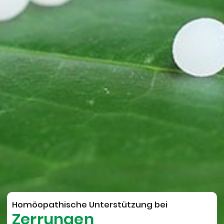
Homöopathische Unterstützung bei
Zerrungen