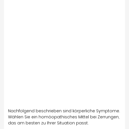
Nachfolgend beschrieben sind körperliche Symptome.
Wählen Sie ein homöopathisches Mittel bei Zerrungen,
das am besten zu Ihrer Situation passt.