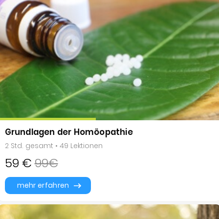
Grundlagen der Homöopathie
2 Std. gesamt • 49 Lektionen
59 €
99€
mehr erfahren