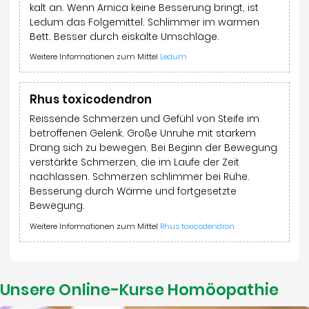
kalt an. Wenn Arnica keine Besserung bringt, ist
Ledum das Folgemittel. Schlimmer im warmen
Bett. Besser durch eiskalte Umschläge.
Weitere Informationen zum Mittel
Ledum
Rhus toxicodendron
Reissende Schmerzen und Gefühl von Steife im
betroffenen Gelenk. Große Unruhe mit starkem
Drang sich zu bewegen. Bei Beginn der Bewegung
verstärkte Schmerzen, die im Laufe der Zeit
nachlassen. Schmerzen schlimmer bei Ruhe.
Besserung durch Wärme und fortgesetzte
Bewegung.
Weitere Informationen zum Mittel
Rhus toxicodendron
Unsere Online-Kurse Homöopathie