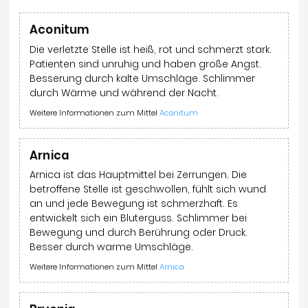
Aconitum
Die verletzte Stelle ist heiß, rot und schmerzt stark.
Patienten sind unruhig und haben große Angst.
Besserung durch kalte Umschläge. Schlimmer
durch Wärme und während der Nacht.
Weitere Informationen zum Mittel
Aconitum
Arnica
Arnica ist das Hauptmittel bei Zerrungen. Die
betroffene Stelle ist geschwollen, fühlt sich wund
an und jede Bewegung ist schmerzhaft. Es
entwickelt sich ein Bluterguss. Schlimmer bei
Bewegung und durch Berührung oder Druck.
Besser durch warme Umschläge.
Weitere Informationen zum Mittel
Arnica