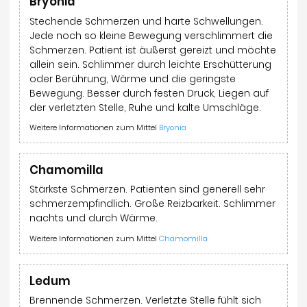
Bryonia
Stechende Schmerzen und harte Schwellungen.
Jede noch so kleine Bewegung verschlimmert die
Schmerzen. Patient ist äußerst gereizt und möchte
allein sein. Schlimmer durch leichte Erschütterung
oder Berührung, Wärme und die geringste
Bewegung. Besser durch festen Druck, Liegen auf
der verletzten Stelle, Ruhe und kalte Umschläge.
Weitere Informationen zum Mittel
Bryonia
Chamomilla
Stärkste Schmerzen. Patienten sind generell sehr
schmerzempfindlich. Große Reizbarkeit. Schlimmer
nachts und durch Wärme.
Weitere Informationen zum Mittel
Chamomilla
Ledum
Brennende Schmerzen. Verletzte Stelle fühlt sich