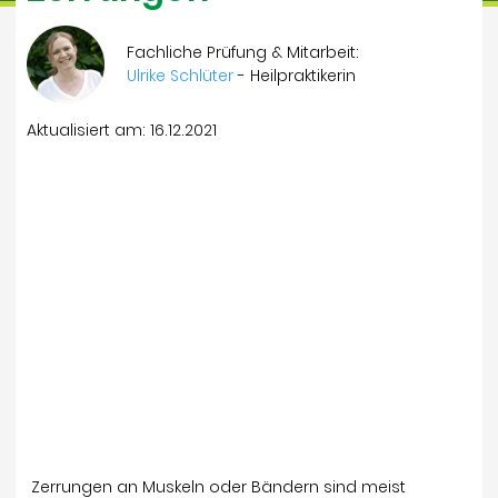
Fachliche Prüfung & Mitarbeit:
Ulrike Schlüter
- Heilpraktikerin
Aktualisiert am: 16.12.2021
Zerrungen an Muskeln oder Bändern sind meist