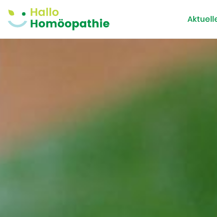
Aktuell