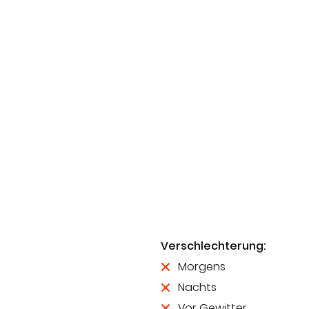
Verschlechterung:
Morgens
Nachts
Vor Gewitter