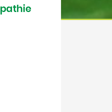
pathie