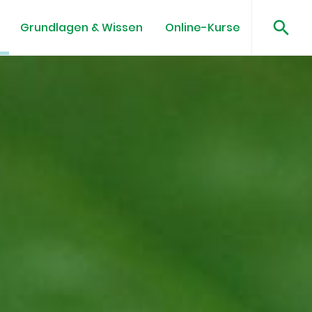
Grundlagen & Wissen
Online-Kurse