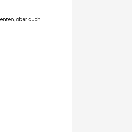
ienten, aber auch