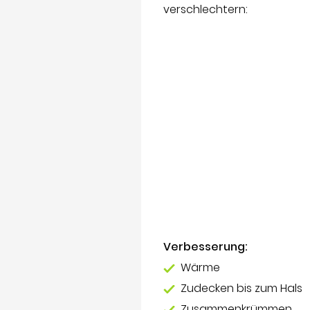
verschlechtern:
Verbesserung:
Wärme
Zudecken bis zum Hals
Zusammenkrümmen