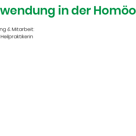
wendung in der Homöo
ng & Mitarbeit:
 Heilpraktikerin