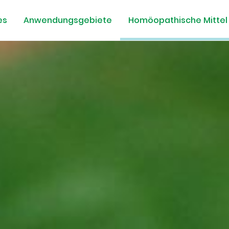
es
Anwendungsgebiete
Homöopathische Mittel