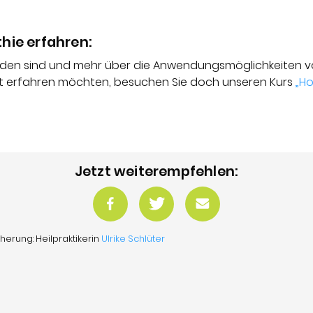
hie erfahren:
orden sind und mehr über die Anwendungsmöglichkeiten 
 erfahren möchten, besuchen Sie doch unseren Kurs
„H
Jetzt weiterempfehlen:
herung: Heilpraktikerin
Ulrike Schlüter