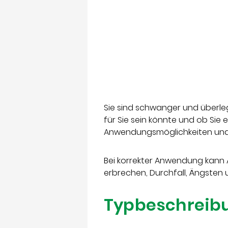
Sie sind schwanger und überle
für Sie sein könnte und ob Sie
Anwendungsmöglichkeiten und 
Bei korrekter Anwendung kann
erbrechen, Durchfall, Ängsten
Typbeschreib