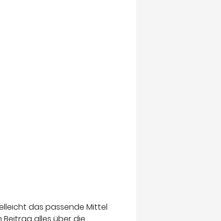
lleicht das passende Mittel
Beitrag alles über die