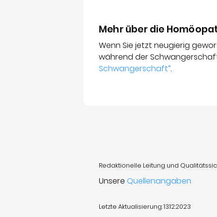
Mehr über die Homöopat
Wenn Sie jetzt neugierig gew
während der Schwangerschaft
Schwangerschaft“
.
Redaktionelle Leitung und Qualitätssic
Unsere
Quellenangaben
Letzte Aktualisierung: 13.12.2023