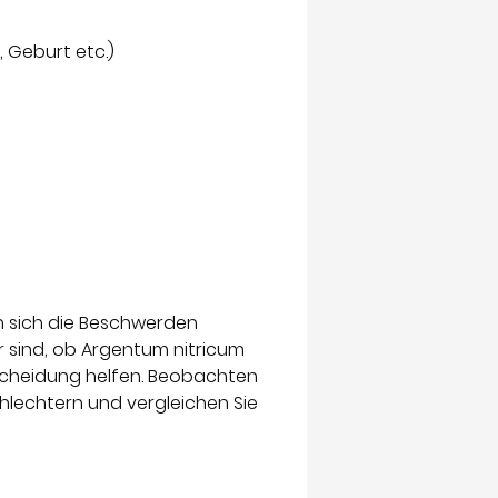
 Geburt etc.)
n sich die Beschwerden
 sind, ob Argentum nitricum
tscheidung helfen. Beobachten
hlechtern und vergleichen Sie