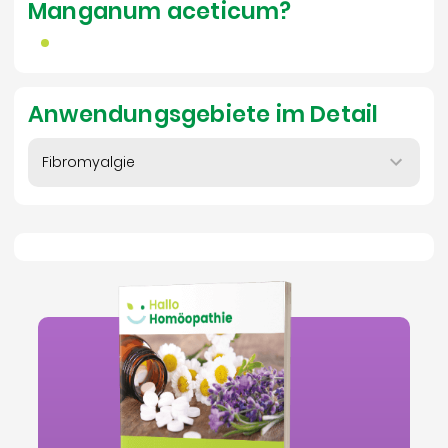
Manganum aceticum?
Anwendungsgebiete im Detail
Fibromyalgie