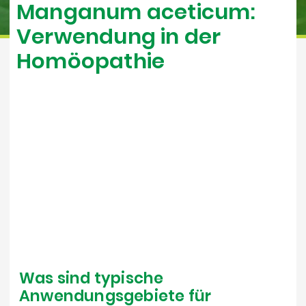
Manganum aceticum:
Verwendung in der
Homöopathie
Was sind typische
Anwendungsgebiete für