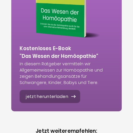
Kostenloses E-Book
"Das Wesen der Homöopathie"
In diesem Ratgeber vermitteln wir
Allgemeinwissen zur Homöopathie und
zeigen Behandlungsansätze für
Schwangere, Kinder, Babys und Tiere.
jetzt herunterladen
Jetzt weiterempfehlen: