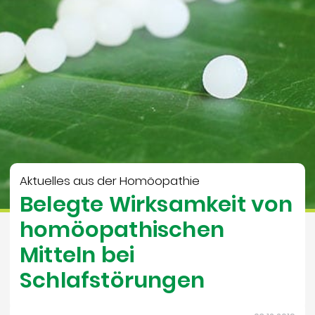
Aktuelles aus der Homöopathie
Belegte Wirksamkeit von
homöopathischen
Mitteln bei
Schlafstörungen