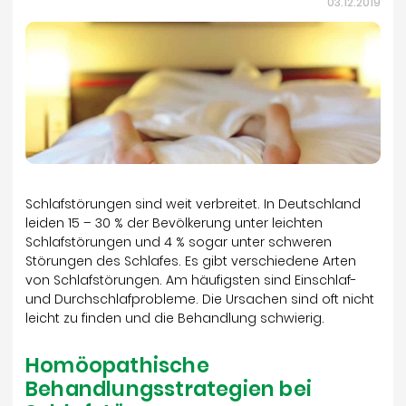
03.12.2019
Schlafstörungen sind weit verbreitet. In Deutschland
leiden 15 – 30 % der Bevölkerung unter leichten
Schlafstörungen und 4 % sogar unter schweren
Störungen des Schlafes. Es gibt verschiedene Arten
von Schlafstörungen. Am häufigsten sind Einschlaf-
und Durchschlafprobleme. Die Ursachen sind oft nicht
leicht zu finden und die Behandlung schwierig.
Homöopathische
Behandlungsstrategien bei