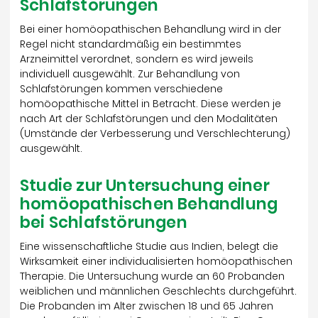
Schlafstörungen
Bei einer homöopathischen Behandlung wird in der
Regel nicht standardmäßig ein bestimmtes
Arzneimittel verordnet, sondern es wird jeweils
individuell ausgewählt. Zur Behandlung von
Schlafstörungen kommen verschiedene
homöopathische Mittel in Betracht. Diese werden je
nach Art der Schlafstörungen und den Modalitäten
(Umstände der Verbesserung und Verschlechterung)
ausgewählt.
Studie zur Untersuchung einer
homöopathischen Behandlung
bei Schlafstörungen
Eine wissenschaftliche Studie aus Indien, belegt die
Wirksamkeit einer individualisierten homöopathischen
Therapie. Die Untersuchung wurde an 60 Probanden
weiblichen und männlichen Geschlechts durchgeführt.
Die Probanden im Alter zwischen 18 und 65 Jahren