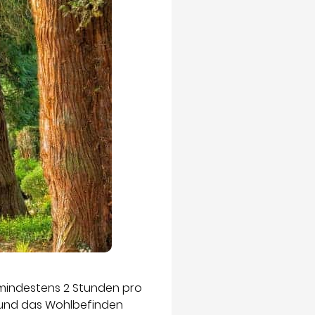
 mindestens 2 Stunden pro
t und das Wohlbefinden