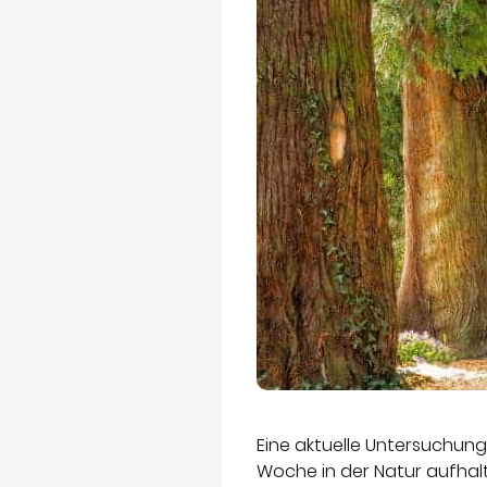
Eine aktuelle Untersuchun
Woche in der Natur aufhal