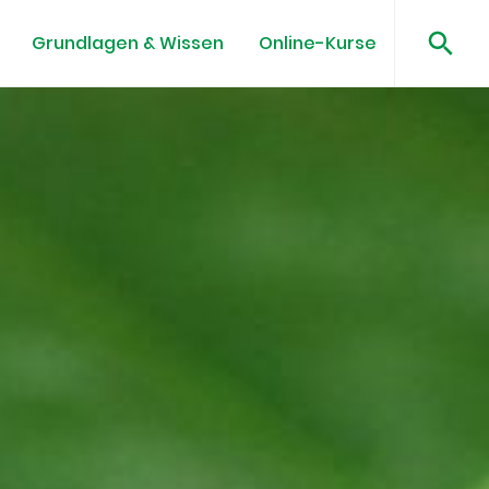
Grundlagen & Wissen
Online-Kurse