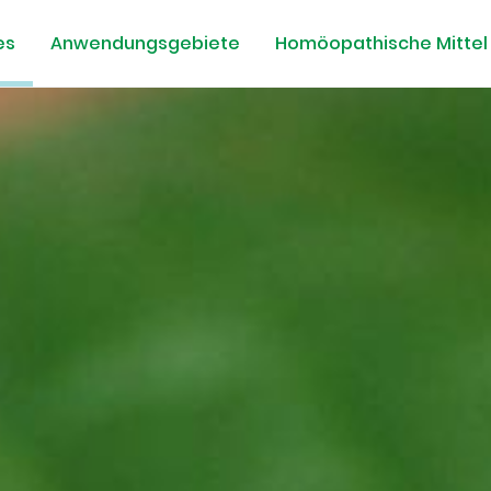
es
Anwendungsgebiete
Homöopathische Mittel