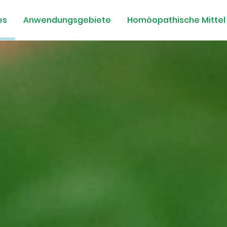
es
Anwendungsgebiete
Homöopathische Mittel