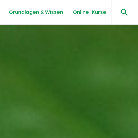
Grundlagen & Wissen
Online-Kurse