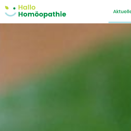
Aktuell