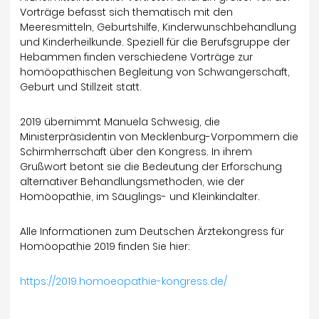
Vorträge befasst sich thematisch mit den
Meeresmitteln, Geburtshilfe, Kinderwunschbehandlung
und Kinderheilkunde. Speziell für die Berufsgruppe der
Hebammen finden verschiedene Vorträge zur
homöopathischen Begleitung von Schwangerschaft,
Geburt und Stillzeit statt.
2019 übernimmt Manuela Schwesig, die
Ministerpräsidentin von Mecklenburg-Vorpommern die
Schirmherrschaft über den Kongress. In ihrem
Grußwort betont sie die Bedeutung der Erforschung
alternativer Behandlungsmethoden, wie der
Homöopathie, im Säuglings- und Kleinkindalter.
Alle Informationen zum Deutschen Ärztekongress für
Homöopathie 2019 finden Sie hier:
https://2019.homoeopathie-kongress.de/