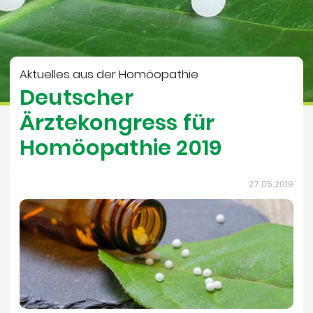
Aktuelles aus der Homöopathie
Deutscher
Ärztekongress für
Homöopathie 2019
27.05.2019