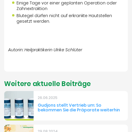
Einige Tage vor einer geplanten Operation oder
Zahnextraktion
Blutegel dürfen nicht auf erkrankte Hautstellen
gesetzt werden.
Autorin: Heilpraktikerin Ulrike Schlüter
Weitere aktuelle Beiträge
26.06.2025
Gudjons stellt Vertrieb um: So
bekommen Sie die Präparate weiterhin
29.08.2024