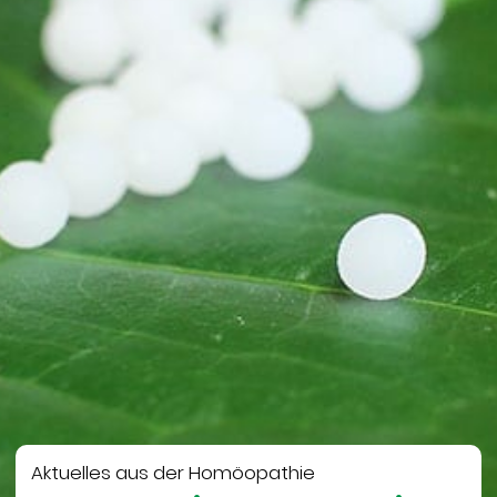
Aktuelles aus der Homöopathie