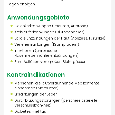
Tagen erfolgen.
Anwendungsgebiete
Gelenkerkrankungen (Rheuma, Arthrose)
Kreislauferkrankungen (Bluthochdruck)
Lokale Entzündungen der Haut (Abszess, Furunkel)
Venenerkrankungen (Krampfadern)
Infektionen (chronische
Nasennebenhöhlenentzündungen)
Zum Auflösen von großen Blutergüssen
Kontraindikationen
Menschen, die blutverdünnende Medikamente
einnehmen (Marcumar)
Erkrankungen der Leber
Durchblutungsstörungen (periphere arterielle
Verschlusskrankheit)
Diabetes mellitus